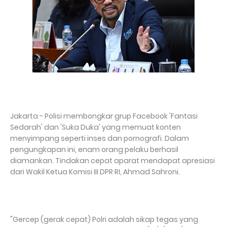
Jakarta - Polisi membongkar grup Facebook 'Fantasi
Sedarah' dan 'Suka Duka' yang memuat konten
menyimpang seperti inses dan pornografi. Dalam
pengungkapan ini, enam orang pelaku berhasil
diamankan. Tindakan cepat aparat mendapat apresiasi
dari Wakil Ketua Komisi III DPR RI, Ahmad Sahroni.
"Gercep (gerak cepat) Polri adalah sikap tegas yang