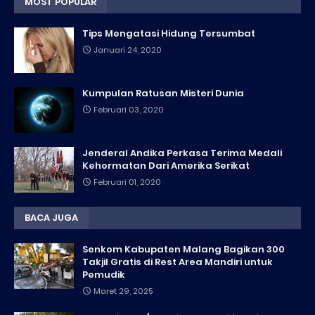
MOST POPULAR
Tips Mengatasi Hidung Tersumbat
Januari 24, 2020
Kumpulan Ratusan Misteri Dunia
Februari 03, 2020
Jenderal Andika Perkasa Terima Medali
Kehormatan Dari Amerika Serikat
Februari 01, 2020
BACA JUGA
Senkom Kabupaten Malang Bagikan 300
Takjil Gratis di Rest Area Mandiri untuk
Pemudik
Maret 29, 2025