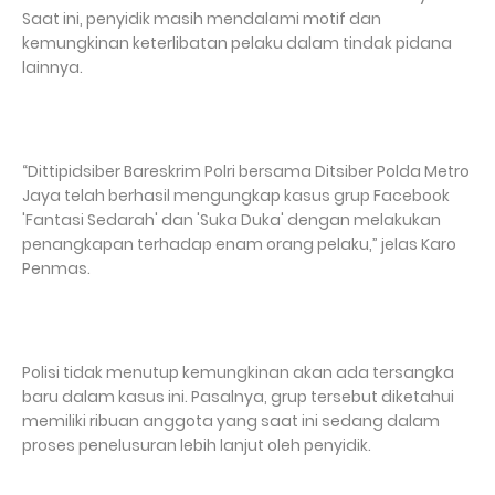
Saat ini, penyidik masih mendalami motif dan
kemungkinan keterlibatan pelaku dalam tindak pidana
lainnya.
“Dittipidsiber Bareskrim Polri bersama Ditsiber Polda Metro
Jaya telah berhasil mengungkap kasus grup Facebook
'Fantasi Sedarah' dan 'Suka Duka' dengan melakukan
penangkapan terhadap enam orang pelaku,” jelas Karo
Penmas.
Polisi tidak menutup kemungkinan akan ada tersangka
baru dalam kasus ini. Pasalnya, grup tersebut diketahui
memiliki ribuan anggota yang saat ini sedang dalam
proses penelusuran lebih lanjut oleh penyidik.