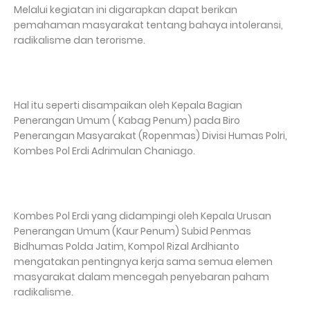
Melalui kegiatan ini digarapkan dapat berikan
pemahaman masyarakat tentang bahaya intoleransi,
radikalisme dan terorisme.
Hal itu seperti disampaikan oleh Kepala Bagian
Penerangan Umum ( Kabag Penum) pada Biro
Penerangan Masyarakat (Ropenmas) Divisi Humas Polri,
Kombes Pol Erdi Adrimulan Chaniago.
Kombes Pol Erdi yang didampingi oleh Kepala Urusan
Penerangan Umum (Kaur Penum) Subid Penmas
Bidhumas Polda Jatim, Kompol Rizal Ardhianto
mengatakan pentingnya kerja sama semua elemen
masyarakat dalam mencegah penyebaran paham
radikalisme.