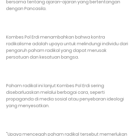
bersama tentang ajaran-ajaran yang bertentangan
dengan Pancasila.
Kombes Pol Erdi menambahkan bahwa kontra
radikalisme adalah upaya untuk melindungi individu dari
pengaruh paham radikal yang dapat merusak
persatuan dan kesatuan bangsa.
Paham radikal ini lanjut Kombes Pol Erdi sering
disebarluaskan melalui berbagai cara, seperti
propaganda di media sosial atau penyebaran ideologi
yang menyesatkan.
"Upaya mencegah paham radikal tersebut memerlukan