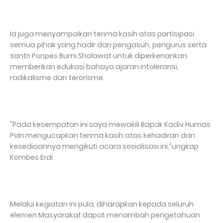
Ia juga menyampaikan terima kasih atas partisipasi
semua pihak yang hadir dan pengasuh, pengurus serta
santri Ponpes Bumi Sholawat untuk diperkenankan
memberikan edukasi bahaya ajaran intoleransi,
radikalisme dan terorisme.
"Pada kesempatan ini saya mewakili Bapak Kadiv Humas
Polri mengucapkan terima kasih atas kehadiran dan
kesediaannya mengikuti acara sosialisasi ini,”ungkap
Kombes Erdi.
Melalui kegiatan ini pula, diharapkan kepada seluruh
elemen Masyarakat dapat menambah pengetahuan