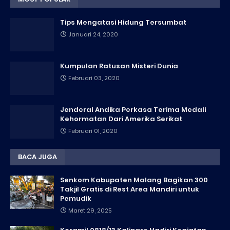
Tips Mengatasi Hidung Tersumbat
Januari 24, 2020
Kumpulan Ratusan Misteri Dunia
Februari 03, 2020
Jenderal Andika Perkasa Terima Medali
Kehormatan Dari Amerika Serikat
Februari 01, 2020
BACA JUGA
Senkom Kabupaten Malang Bagikan 300
Takjil Gratis di Rest Area Mandiri untuk
Pemudik
Maret 29, 2025