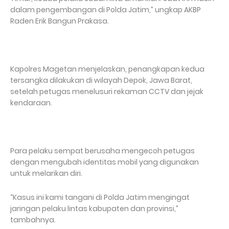
dalam pengembangan di Polda Jatim,” ungkap AKBP
Raden Erik Bangun Prakasa.
Kapolres Magetan menjelaskan, penangkapan kedua
tersangka dilakukan di wilayah Depok, Jawa Barat,
setelah petugas menelusuri rekaman CCTV dan jejak
kendaraan.
Para pelaku sempat berusaha mengecoh petugas
dengan mengubah identitas mobil yang digunakan
untuk melarikan diri.
“Kasus ini kami tangani di Polda Jatim mengingat
jaringan pelaku lintas kabupaten dan provinsi,”
tambahnya.