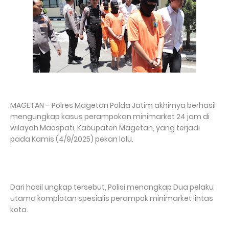
MAGETAN – Polres Magetan Polda Jatim akhirnya berhasil
mengungkap kasus perampokan minimarket 24 jam di
wilayah Maospati, Kabupaten Magetan, yang terjadi
pada Kamis (4/9/2025) pekan lalu.
Dari hasil ungkap tersebut, Polisi menangkap Dua pelaku
utama komplotan spesialis perampok minimarket lintas
kota.