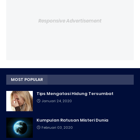
Responsive Advertisement
MOST POPULAR
Tips Mengatasi Hidung Tersumbat
Januari 24, 2020
Kumpulan Ratusan Misteri Dunia
Februari 03, 2020