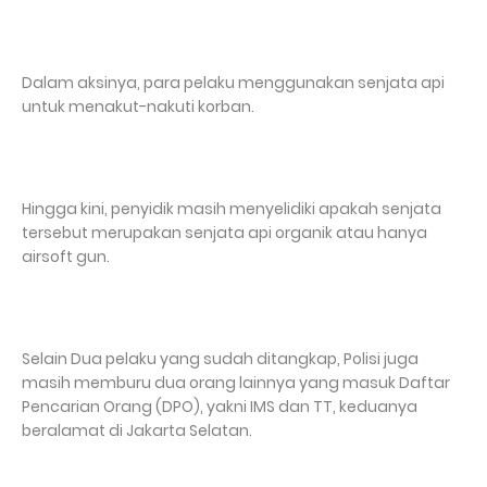
Dalam aksinya, para pelaku menggunakan senjata api
untuk menakut-nakuti korban.
Hingga kini, penyidik masih menyelidiki apakah senjata
tersebut merupakan senjata api organik atau hanya
airsoft gun.
Selain Dua pelaku yang sudah ditangkap, Polisi juga
masih memburu dua orang lainnya yang masuk Daftar
Pencarian Orang (DPO), yakni IMS dan TT, keduanya
beralamat di Jakarta Selatan.