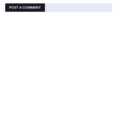
POST A COMMENT