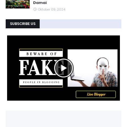
Damai
Oktober 09, 2024
SUBSCRIBE US