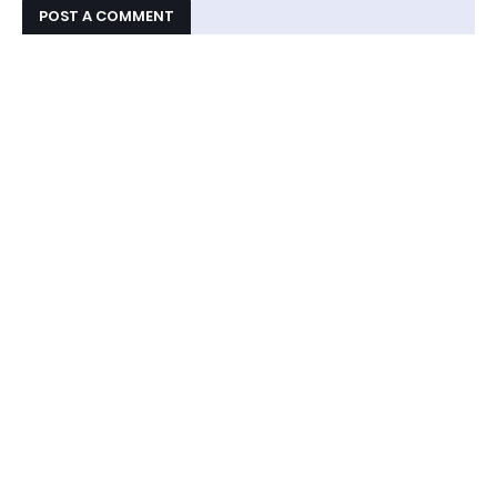
POST A COMMENT