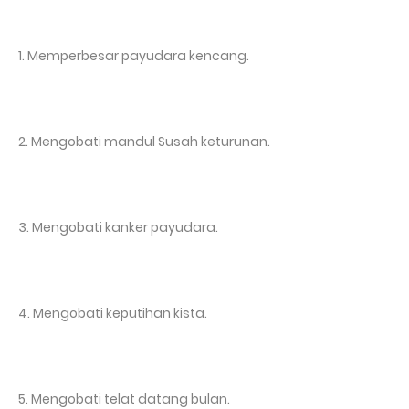
1. Memperbesar payudara kencang.
2. Mengobati mandul Susah keturunan.
3. Mengobati kanker payudara.
4. Mengobati keputihan kista.
5. Mengobati telat datang bulan.