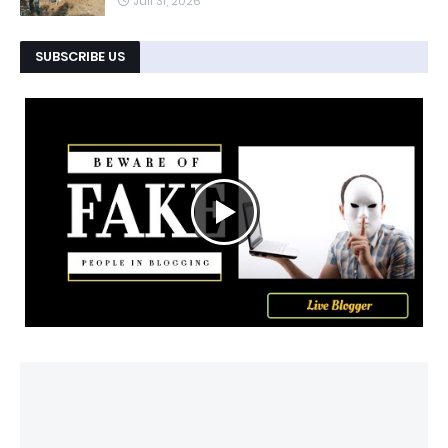
Juli 31, 2026
SUBSCRIBE US