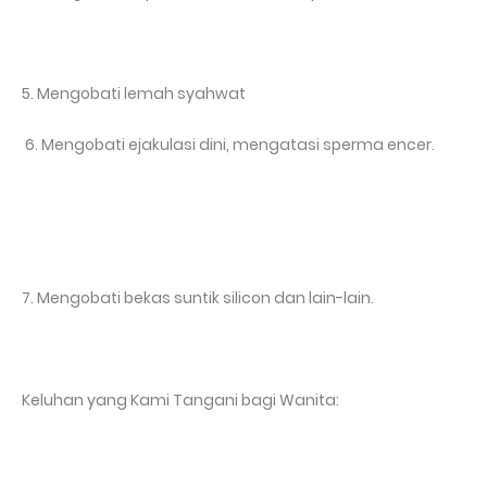
5. Mengobati lemah syahwat
6. Mengobati ejakulasi dini, mengatasi sperma encer.
7. Mengobati bekas suntik silicon dan lain-lain.
Keluhan yang Kami Tangani bagi Wanita: