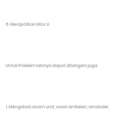
6. Merapatkan Miss V.
Untuk Problem lainnya dapat ditangani juga:
1. Mengobati asam urat, wasir ambeien, amandel.