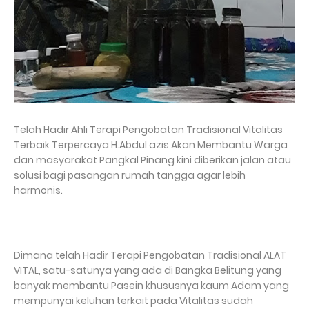
Telah Hadir Ahli Terapi Pengobatan Tradisional Vitalitas
Terbaik Terpercaya H.Abdul azis Akan Membantu Warga
dan masyarakat Pangkal Pinang kini diberikan jalan atau
solusi bagi pasangan rumah tangga agar lebih
harmonis.
Dimana telah Hadir Terapi Pengobatan Tradisional ALAT
VITAL, satu-satunya yang ada di Bangka Belitung yang
banyak membantu Pasein khususnya kaum Adam yang
mempunyai keluhan terkait pada Vitalitas sudah