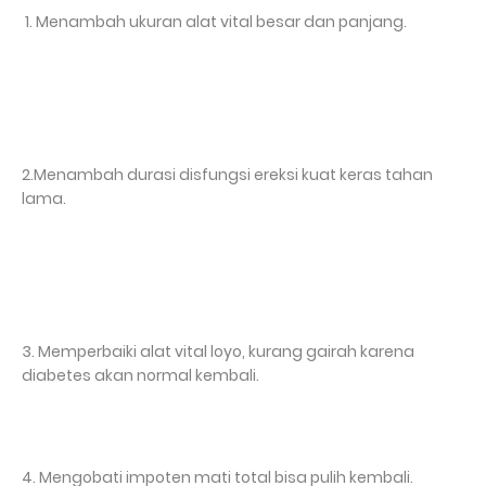
1. Menambah ukuran alat vital besar dan panjang.
2.Menambah durasi disfungsi ereksi kuat keras tahan
lama.
3. Memperbaiki alat vital loyo, kurang gairah karena
diabetes akan normal kembali.
4. Mengobati impoten mati total bisa pulih kembali.