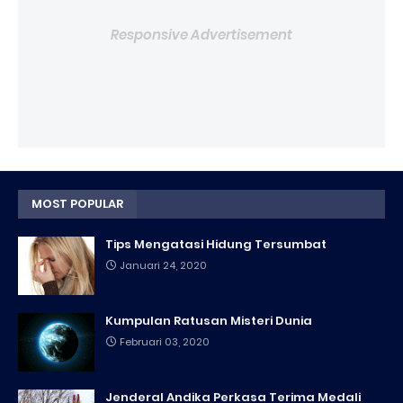
Responsive Advertisement
MOST POPULAR
Tips Mengatasi Hidung Tersumbat
Januari 24, 2020
Kumpulan Ratusan Misteri Dunia
Februari 03, 2020
Jenderal Andika Perkasa Terima Medali