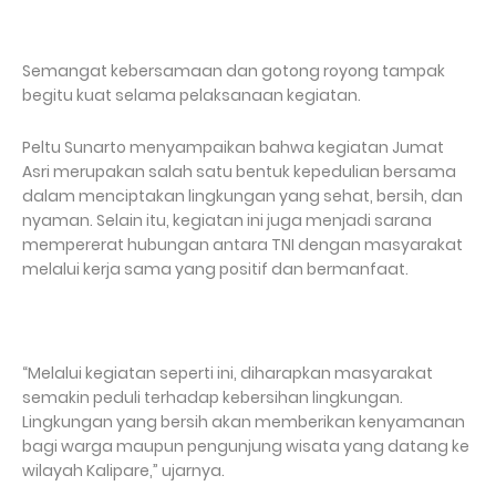
Semangat kebersamaan dan gotong royong tampak
begitu kuat selama pelaksanaan kegiatan.
Peltu Sunarto menyampaikan bahwa kegiatan Jumat
Asri merupakan salah satu bentuk kepedulian bersama
dalam menciptakan lingkungan yang sehat, bersih, dan
nyaman. Selain itu, kegiatan ini juga menjadi sarana
mempererat hubungan antara TNI dengan masyarakat
melalui kerja sama yang positif dan bermanfaat.
“Melalui kegiatan seperti ini, diharapkan masyarakat
semakin peduli terhadap kebersihan lingkungan.
Lingkungan yang bersih akan memberikan kenyamanan
bagi warga maupun pengunjung wisata yang datang ke
wilayah Kalipare,” ujarnya.