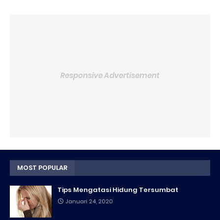
Responsive Advertisement
MOST POPULAR
Tips Mengatasi Hidung Tersumbat
Januari 24, 2020