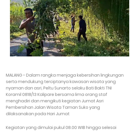
MALANG - Dalam rangka menjaga kebersihan lingkungan
serta mendukung terciptanya kawasan wisata yang
nyaman dan asri, Peltu Sunarto selaku Bati Bakti TNI
Koramil 0818/13 Kalipare bersama lima orang staf
menghadiri dan mengikuti kegiatan Jumat Asri
Pembersihan Jalan Wisata Taman Suko yang
dilaksanakan pada Hari Jumat
Kegiatan yang dimulai pukul 08.00 WIB hingga selesai