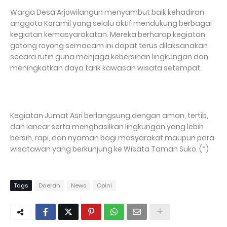
Warga Desa Arjowilangun menyambut baik kehadiran
anggota Koramil yang selalu aktif mendukung berbagai
kegiatan kemasyarakatan. Mereka berharap kegiatan
gotong royong semacam ini dapat terus dilaksanakan
secara rutin guna menjaga kebersihan lingkungan dan
meningkatkan daya tarik kawasan wisata setempat.
Kegiatan Jumat Asri berlangsung dengan aman, tertib,
dan lancar serta menghasilkan lingkungan yang lebih
bersih, rapi, dan nyaman bagi masyarakat maupun para
wisatawan yang berkunjung ke Wisata Taman Suko. (*)
Tags
Daerah
News
Opini