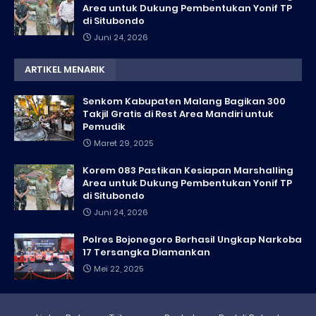
Area untuk Dukung Pembentukan Yonif TP
di Situbondo
Juni 24, 2026
ARTIKEL MENARIK
Senkom Kabupaten Malang Bagikan 300
Takjil Gratis di Rest Area Mandiri untuk
Pemudik
Maret 29, 2025
Korem 083 Pastikan Kesiapan Marshalling
Area untuk Dukung Pembentukan Yonif TP
di Situbondo
Juni 24, 2026
Polres Bojonegoro Berhasil Ungkap Narkoba
17 Tersangka Diamankan
Mei 22, 2025