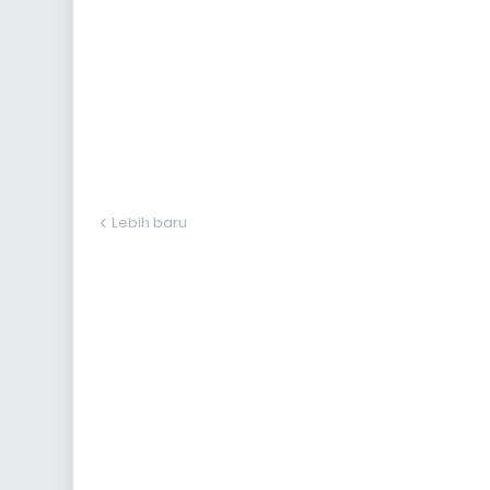
Lebih baru