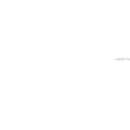
Lebih l