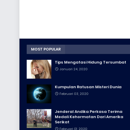
MOST POPULAR
Tips Mengatasi Hidung Tersumbat
Januari 24, 2020
Kumpulan Ratusan Misteri Dunia
Februari 03, 2020
Jenderal Andika Perkasa Terima
Medali Kehormatan Dari Amerika
Serikat
Februari 01, 2020