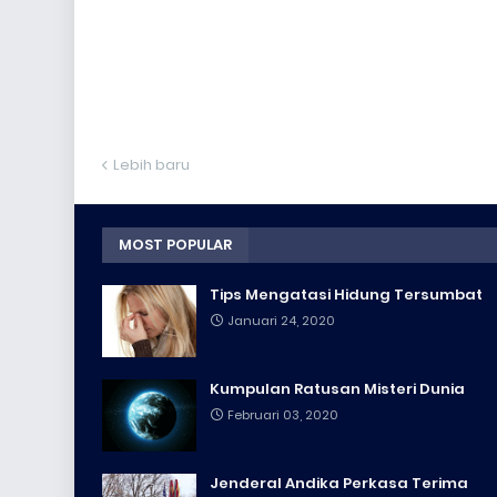
Lebih baru
MOST POPULAR
Tips Mengatasi Hidung Tersumbat
Januari 24, 2020
Kumpulan Ratusan Misteri Dunia
Februari 03, 2020
Jenderal Andika Perkasa Terima