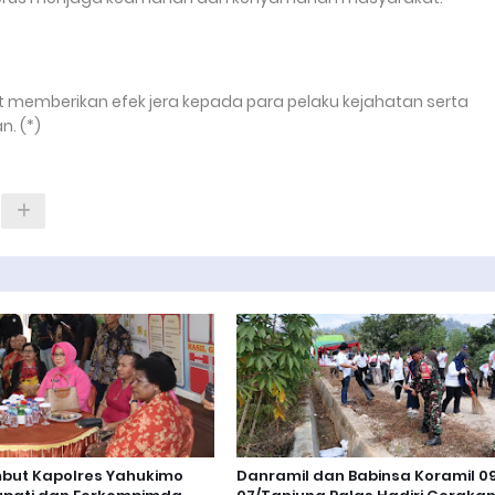
 memberikan efek jera kepada para pelaku kejahatan serta
. (*)
mbut Kapolres Yahukimo
Danramil dan Babinsa Koramil 0