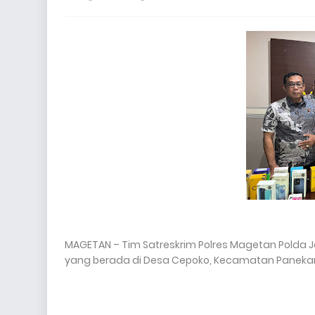
MAGETAN – Tim Satreskrim Polres Magetan Polda J
yang berada di Desa Cepoko, Kecamatan Paneka