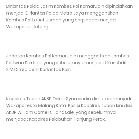
Dirlantas Polda Jatim Kombes Pol Komarudin dipindahkan
menjadi Dirlantas Polda Metro Jaya menggantikan
Kombes Pol Latief Usman yang berpindah menjadi
Wakapolda Jateng.
Jabatan Kombes Pol Komarudin menggantikan Jombes
Pol Iwan Saktiadi yang sebelumnya menjabat Kasubdit
SIM Ditregident Korlantas Polri.
Kapolres Tuban AKBP Oskar Syamsudin dimutasi menjadi
Wakapolresta Malang Kota. Posisi Kapolres Tuban kini diisi
AKBP William Cornelis Tanasale, yang sebelumnya
menjabat Kapolres Pelabuhan Tanjung Perak.