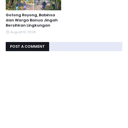
Gotong Royong, Babinsa
dan Warga Banua Jingah
Bersihkan Lingkungan
August 10, 2026
POST A COMMENT