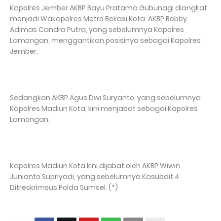
Kapolres Jember AKBP Bayu Pratama Gubunagi diangkat
menjadi Wakapolres Metro Bekasi Kota. AKBP Bobby
Adimas Candra Putra, yang sebelumnya Kapolres
Lamongan, menggantikan posisinya sebagai Kapolres
Jember.
Sedangkan AKBP Agus Dwi Suryanto, yang sebelumnya
Kapolres Madiun Kota, kini menjabat sebagai Kapolres
Lamongan.
Kapolres Madiun Kota kini dijabat oleh AKBP Wiwin
Junianto Supriyadi, yang sebelumnya Kasubdit 4
Ditreskrimsus Polda Sumsel. (*)