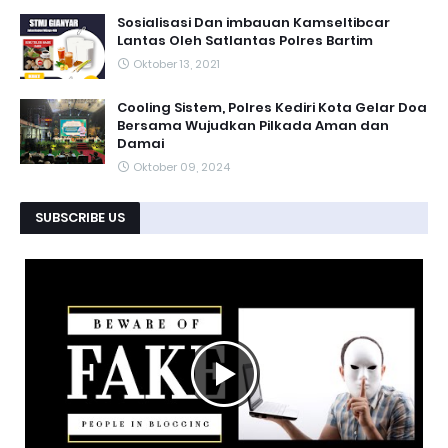
Sosialisasi Dan imbauan Kamseltibcar
Lantas Oleh Satlantas Polres Bartim
Oktober 13, 2021
Cooling Sistem, Polres Kediri Kota Gelar Doa
Bersama Wujudkan Pilkada Aman dan
Damai
Oktober 09, 2024
SUBSCRIBE US