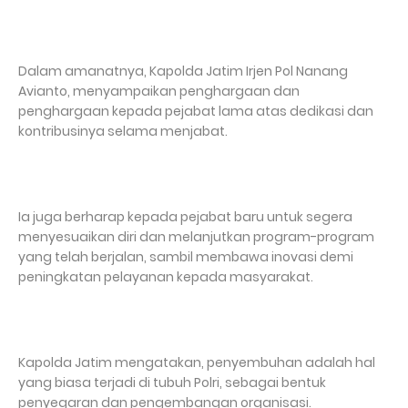
Dalam amanatnya, Kapolda Jatim Irjen Pol Nanang
Avianto, menyampaikan penghargaan dan
penghargaan kepada pejabat lama atas dedikasi dan
kontribusinya selama menjabat.
Ia juga berharap kepada pejabat baru untuk segera
menyesuaikan diri dan melanjutkan program-program
yang telah berjalan, sambil membawa inovasi demi
peningkatan pelayanan kepada masyarakat.
Kapolda Jatim mengatakan, penyembuhan adalah hal
yang biasa terjadi di tubuh Polri, sebagai bentuk
penyegaran dan pengembangan organisasi.