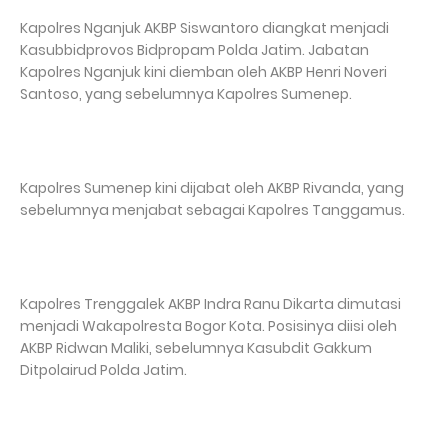
Kapolres Nganjuk AKBP Siswantoro diangkat menjadi
Kasubbidprovos Bidpropam Polda Jatim. Jabatan
Kapolres Nganjuk kini diemban oleh AKBP Henri Noveri
Santoso, yang sebelumnya Kapolres Sumenep.
Kapolres Sumenep kini dijabat oleh AKBP Rivanda, yang
sebelumnya menjabat sebagai Kapolres Tanggamus.
Kapolres Trenggalek AKBP Indra Ranu Dikarta dimutasi
menjadi Wakapolresta Bogor Kota. Posisinya diisi oleh
AKBP Ridwan Maliki, sebelumnya Kasubdit Gakkum
Ditpolairud Polda Jatim.