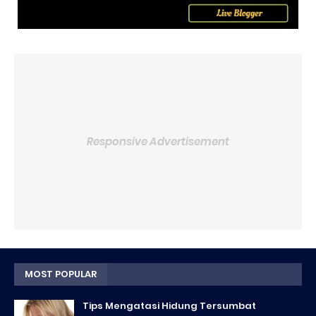
Responsive Advertisement
MOST POPULAR
Tips Mengatasi Hidung Tersumbat