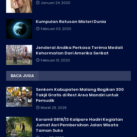
Januari 24, 2020
Kumpulan Ratusan Misteri Dunia
Februari 03, 2020
Jenderal Andika Perkasa Terima Medali
Kehormatan Dari Amerika Serikat
Februari 01, 2020
BACA JUGA
Senkom Kabupaten Malang Bagikan 300
Takjil Gratis di Rest Area Mandiri untuk
Pemudik
Maret 29, 2025
Koramil 0818/13 Kalipare Hadiri Kegiatan
Jumat Asri Pembersihan Jalan Wisata
Taman Suko