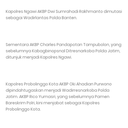
Kapolres Ngawi AKBP Dwi Sumrahadi Rakhmanto dimutasi
sebagai Wadirlantas Polda Banten.
Sementara AKBP Charles Pandapotan Tampubolon, yang
sebelumnya Kabagbinopsnal Ditresnarkoba Polda Jatim,
ditunjuk menjadi Kapolres Ngawi.
Kapolres Probolinggo Kota AKBP Oki Ahadian Purwono
dipindahtugaskan menjadi Wadirresnarkoba Polda
Jatim. AKBP Rico Yumasri, yang sebelumnya Pamen
Bareskrim Polri, kini menjabat sebagai Kapolres
Probolinggo Kota.