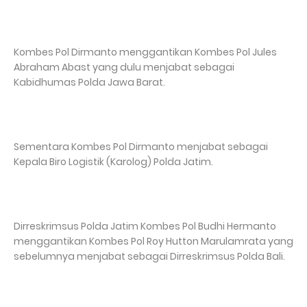
Kombes Pol Dirmanto menggantikan Kombes Pol Jules
Abraham Abast yang dulu menjabat sebagai
Kabidhumas Polda Jawa Barat.
Sementara Kombes Pol Dirmanto menjabat sebagai
Kepala Biro Logistik (Karolog) Polda Jatim.
Dirreskrimsus Polda Jatim Kombes Pol Budhi Hermanto
menggantikan Kombes Pol Roy Hutton Marulamrata yang
sebelumnya menjabat sebagai Dirreskrimsus Polda Bali.