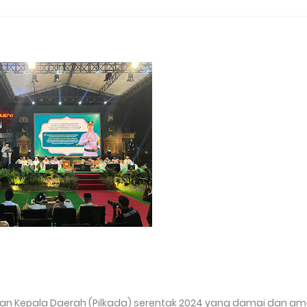
an Kepala Daerah (Pilkada) serentak 2024 yang damai dan am