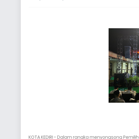
KOTA KEDIRI - Dalam rangka menyongsong Pemilih