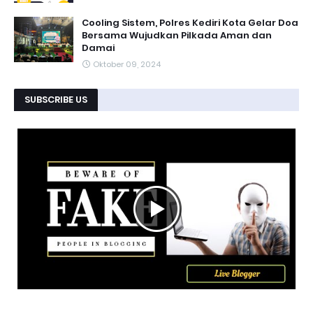
Cooling Sistem, Polres Kediri Kota Gelar Doa
Bersama Wujudkan Pilkada Aman dan
Damai
Oktober 09, 2024
SUBSCRIBE US