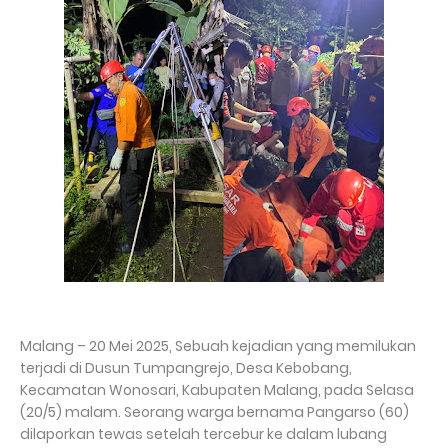
Malang – 20 Mei 2025,
Sebuah kejadian yang memilukan
terjadi di Dusun Tumpangrejo, Desa Kebobang,
Kecamatan Wonosari, Kabupaten Malang, pada Selasa
(20/5) malam. Seorang warga bernama Pangarso (60)
dilaporkan tewas setelah tercebur ke dalam lubang