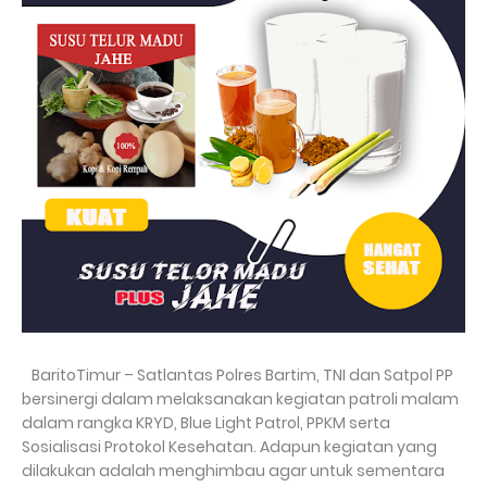
BaritoTimur – Satlantas Polres Bartim, TNI dan Satpol PP
bersinergi dalam melaksanakan kegiatan patroli malam
dalam rangka KRYD, Blue Light Patrol, PPKM serta
Sosialisasi Protokol Kesehatan. Adapun kegiatan yang
dilakukan adalah menghimbau agar untuk sementara