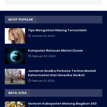
MOST POPULAR
Tips Mengatasi Hidung Tersumbat
Januari 24, 2020
Kumpulan Ratusan Misteri Dunia
Februari 03, 2020
Jenderal Andika Perkasa Terima Medali
Kehormatan Dari Amerika Serikat
Februari 01, 2020
BACA JUGA
Senkom Kabupaten Malang Bagikan 300