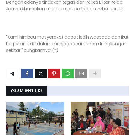
Dengan adanya tindakan tegas dari Polres Blitar Polda
Jatim, diharapkan kejadian serupa tidak kembali terjadi.
"Kami himbau masyarakat dapat lebih waspada dan ikut
berperan aktif dalam menjaga keamanan di lingkungan
sekitar," pungkasnya. (*)
YOU MIGHT LIKE