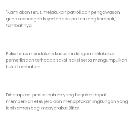
"Kami akan terus melakukan patroli dan pengawasan
guna mencegah kejadian serupa terulang kembali,”
tambahnya.
Polisi terus mendalami kasus ini dengan melakukan
pemeriksaan terhadap saksi-saksi serta mengumpulkan
bukti tambahan.
Diharapkan, proses hukum yang berjalan dapat
memberikan efek jera dan menciptakan lingkungan yang
lebih aman bagi masyarakat Blitar.