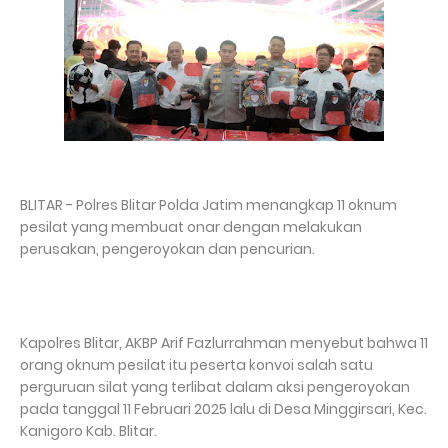
BLITAR - Polres Blitar Polda Jatim menangkap 11 oknum
pesilat yang membuat onar dengan melakukan
perusakan, pengeroyokan dan pencurian.
Kapolres Blitar, AKBP Arif Fazlurrahman menyebut bahwa 11
orang oknum pesilat itu peserta konvoi salah satu
perguruan silat yang terlibat dalam aksi pengeroyokan
pada tanggal 11 Februari 2025 lalu di Desa Minggirsari, Kec.
Kanigoro Kab. Blitar.