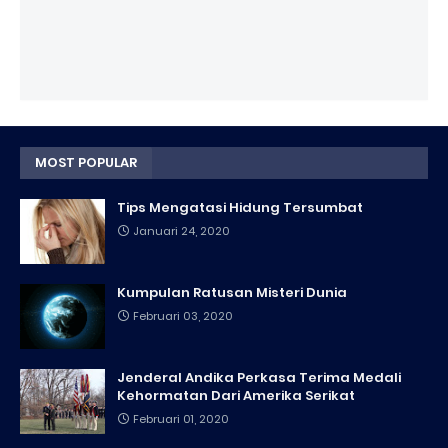
MOST POPULAR
Tips Mengatasi Hidung Tersumbat
Januari 24, 2020
Kumpulan Ratusan Misteri Dunia
Februari 03, 2020
Jenderal Andika Perkasa Terima Medali
Kehormatan Dari Amerika Serikat
Februari 01, 2020