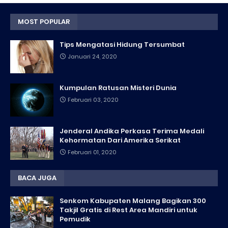
MOST POPULAR
Tips Mengatasi Hidung Tersumbat
Januari 24, 2020
Kumpulan Ratusan Misteri Dunia
Februari 03, 2020
Jenderal Andika Perkasa Terima Medali
Kehormatan Dari Amerika Serikat
Februari 01, 2020
BACA JUGA
Senkom Kabupaten Malang Bagikan 300
Takjil Gratis di Rest Area Mandiri untuk
Pemudik