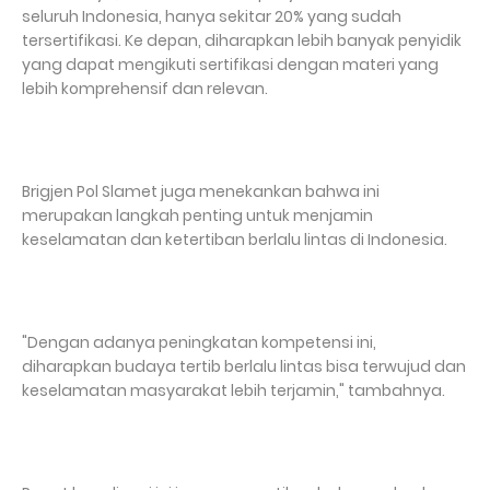
seluruh Indonesia, hanya sekitar 20% yang sudah
tersertifikasi. Ke depan, diharapkan lebih banyak penyidik
yang dapat mengikuti sertifikasi dengan materi yang
lebih komprehensif dan relevan.
Brigjen Pol Slamet juga menekankan bahwa ini
merupakan langkah penting untuk menjamin
keselamatan dan ketertiban berlalu lintas di Indonesia.
"Dengan adanya peningkatan kompetensi ini,
diharapkan budaya tertib berlalu lintas bisa terwujud dan
keselamatan masyarakat lebih terjamin," tambahnya.