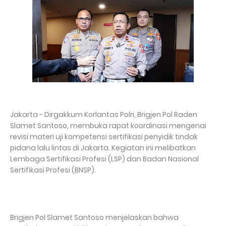
Jakarta - Dirgakkum Korlantas Polri, Brigjen Pol Raden
Slamet Santoso, membuka rapat koordinasi mengenai
revisi materi uji kompetensi sertifikasi penyidik tindak
pidana lalu lintas di Jakarta. Kegiatan ini melibatkan
Lembaga Sertifikasi Profesi (LSP) dan Badan Nasional
Sertifikasi Profesi (BNSP).
Brigjen Pol Slamet Santoso menjelaskan bahwa