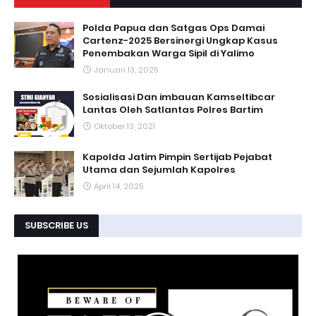
Polda Papua dan Satgas Ops Damai
Cartenz-2025 Bersinergi Ungkap Kasus
Penembakan Warga Sipil di Yalimo
Januari 13, 2025
Sosialisasi Dan imbauan Kamseltibcar
Lantas Oleh Satlantas Polres Bartim
Oktober 13, 2021
Kapolda Jatim Pimpin Sertijab Pejabat
Utama dan Sejumlah Kapolres
April 14, 2025
SUBSCRIBE US