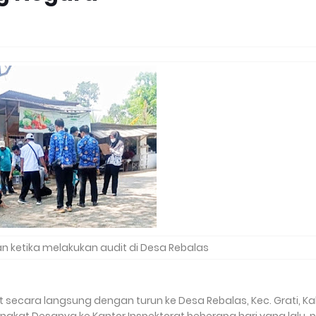
an ketika melakukan audit di Desa Rebalas
 secara langsung dengan turun ke Desa Rebalas, Kec. Grati, Ka