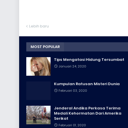
Lebih baru
MOST POPULAR
Tips Mengatasi Hidung Tersumbat
Januari 24, 2020
Kumpulan Ratusan Misteri Dunia
Februari 03, 2020
Jenderal Andika Perkasa Terima
Medali Kehormatan Dari Amerika
Serikat
Februari 01, 2020