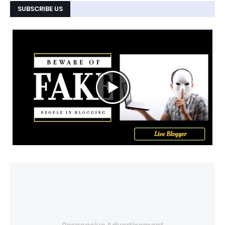
SUBSCRIBE US