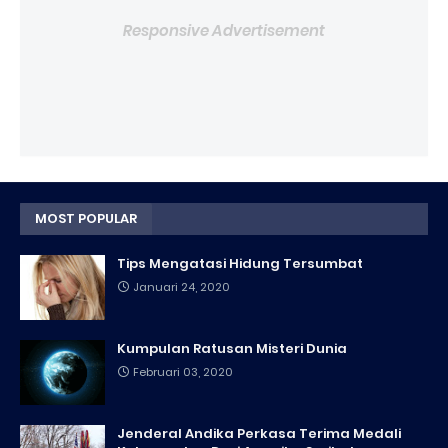
Responsive Advertisement
MOST POPULAR
Tips Mengatasi Hidung Tersumbat
Januari 24, 2020
Kumpulan Ratusan Misteri Dunia
Februari 03, 2020
Jenderal Andika Perkasa Terima Medali