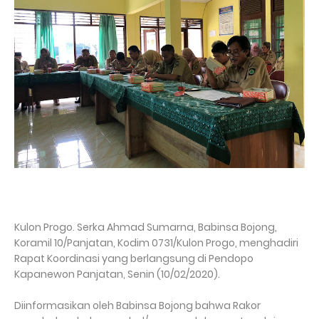
Kulon Progo. Serka Ahmad Sumarna, Babinsa Bojong,
Koramil 10/Panjatan, Kodim 0731/Kulon Progo, menghadiri
Rapat Koordinasi yang berlangsung di Pendopo
Kapanewon Panjatan, Senin (10/02/2020).
Diinformasikan oleh Babinsa Bojong bahwa Rakor