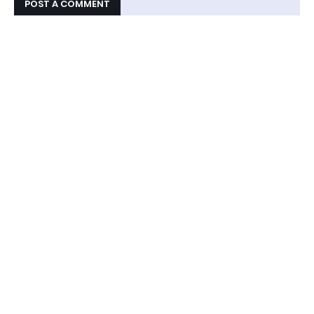
POST A COMMENT