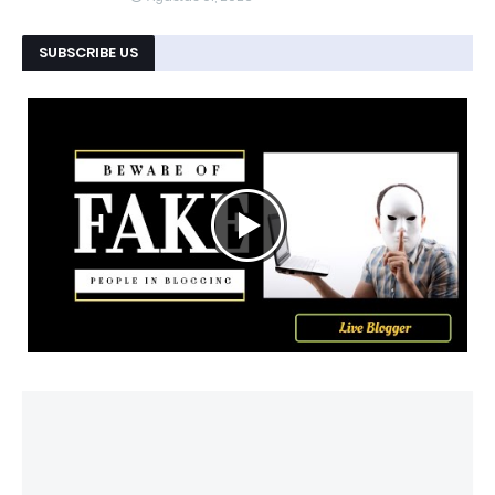
SUBSCRIBE US