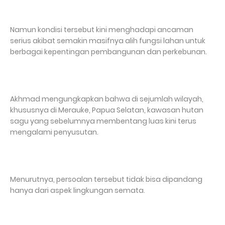
Namun kondisi tersebut kini menghadapi ancaman
serius akibat semakin masifnya alih fungsi lahan untuk
berbagai kepentingan pembangunan dan perkebunan.
Akhmad mengungkapkan bahwa di sejumlah wilayah,
khususnya di Merauke, Papua Selatan, kawasan hutan
sagu yang sebelumnya membentang luas kini terus
mengalami penyusutan.
Menurutnya, persoalan tersebut tidak bisa dipandang
hanya dari aspek lingkungan semata.