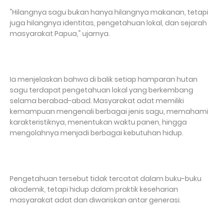
"Hilangnya sagu bukan hanya hilangnya makanan, tetapi
juga hilangnya identitas, pengetahuan lokal, dan sejarah
masyarakat Papua," ujarnya.
Ia menjelaskan bahwa di balik setiap hamparan hutan
sagu terdapat pengetahuan lokal yang berkembang
selama berabad-abad. Masyarakat adat memiliki
kemampuan mengenali berbagai jenis sagu, memahami
karakteristiknya, menentukan waktu panen, hingga
mengolahnya menjadi berbagai kebutuhan hidup.
Pengetahuan tersebut tidak tercatat dalam buku-buku
akademik, tetapi hidup dalam praktik keseharian
masyarakat adat dan diwariskan antar generasi.