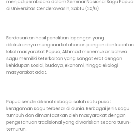
menjadi pembicara dalam Seminar Nasional Sagu Papua
di Universitas Cenderawasih, Sabtu (20/6).
Berdasarkan hasil penelitian lapangan yang
dilakukannya mengenai ketahanan pangan dan kearifan
lokal masyarakat Papua, Akhmad menemukan bahwa
sagu memiliki keterkaitan yang sangat erat dengan
kehidupan sosial, budaya, ekonomi, hingga ekologi
masyarakat adat.
Papua sendiri dikenal sebagai salah satu pusat
keragaman sagu terbesar di dunia. Berbagai jenis sagu
tumbuh dan dimanfaatkan oleh masyarakat dengan
pengetahuan tradisional yang diwariskan secara turun-
temurun.