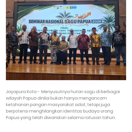
Jayapura Kota - Menyusutnya hutan sagu di berbagai
wilayah Papua dinilai bukan hanya mengancam
ketahanan pangan masyarakat adat, tetapi juga
berpotensi menghilangkan identitas budaya orang
Papua yang telah diwariskan selama ratusan tahun.