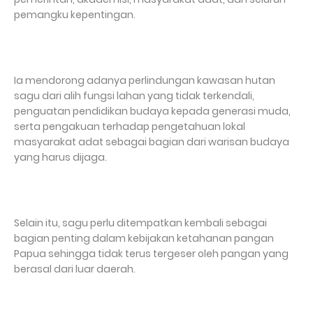
pemangku kepentingan.
Ia mendorong adanya perlindungan kawasan hutan
sagu dari alih fungsi lahan yang tidak terkendali,
penguatan pendidikan budaya kepada generasi muda,
serta pengakuan terhadap pengetahuan lokal
masyarakat adat sebagai bagian dari warisan budaya
yang harus dijaga.
Selain itu, sagu perlu ditempatkan kembali sebagai
bagian penting dalam kebijakan ketahanan pangan
Papua sehingga tidak terus tergeser oleh pangan yang
berasal dari luar daerah.