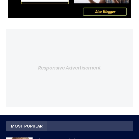
Responsive Advertisement
MOST POPULAR