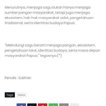
Menurutnya, menjaga sagu bukan hanya menjaga
sumber pangan masyarakat, tetapi juga menjaga
ekosistem, hak-hak masyarakat adat, pengetahuan
tradisional, serta identitas budaya Papua.
"Melindungi sagu berarti menjaga pangan, ekosistem,
pengetahuan lokal, identitas budaya, serta masa depan
masyarakat Papua," tegasnya.(*)
Penulis : Subhan
Tags
News