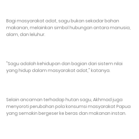
Bagi masyarakat adat, sagu bukan sekadar bahan
makanan, melainkan simbol hubungan antara manusia,
alam, dan leluhur.
"Sagu adalah kehidupan dan bagian dari sistem nilai
yang hidup dalam masyarakat adat," katanya.
Selain ancaman terhadap hutan sagu, Akhmad juga
menyoroti perubahan pola konsumsi masyarakat Papua
yang semakin bergeser ke beras dan makanan instan.