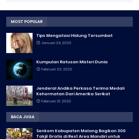
MOST POPULAR
Tips Mengatasi Hidung Tersumbat
Januari 24, 2020
Kumpulan Ratusan Misteri Dunia
Februari 03, 2020
Jenderal Andika Perkasa Terima Medali
Kehormatan Dari Amerika Serikat
Februari 01, 2020
BACA JUGA
Senkom Kabupaten Malang Bagikan 300
Takjil Gratis di Rest Area Mandiri untuk