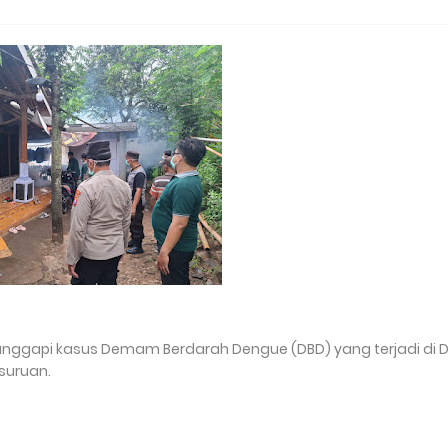
nggapi kasus Demam Berdarah Dengue (DBD) yang terjadi di 
suruan.