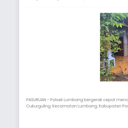
PASURUAN – Polsek Lumbang bergerak cepat mena
Cukurguling, Kecamatan Lumbang, Kabupaten Pa