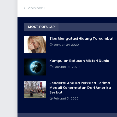
Lebih baru
MOST POPULAR
Tips Mengatasi Hidung Tersumbat
Januari 24, 2020
Kumpulan Ratusan Misteri Dunia
Februari 03, 2020
Jenderal Andika Perkasa Terima
Medali Kehormatan Dari Amerika
Serikat
Februari 01, 2020