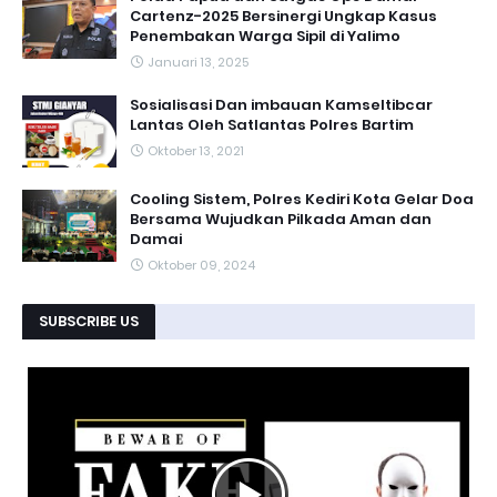
Cartenz-2025 Bersinergi Ungkap Kasus
Penembakan Warga Sipil di Yalimo
Januari 13, 2025
Sosialisasi Dan imbauan Kamseltibcar
Lantas Oleh Satlantas Polres Bartim
Oktober 13, 2021
Cooling Sistem, Polres Kediri Kota Gelar Doa
Bersama Wujudkan Pilkada Aman dan
Damai
Oktober 09, 2024
SUBSCRIBE US