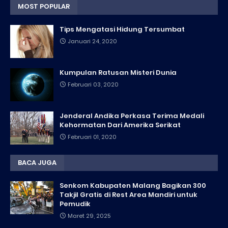
MOST POPULAR
Tips Mengatasi Hidung Tersumbat
Januari 24, 2020
Kumpulan Ratusan Misteri Dunia
Februari 03, 2020
Jenderal Andika Perkasa Terima Medali
Kehormatan Dari Amerika Serikat
Februari 01, 2020
BACA JUGA
Senkom Kabupaten Malang Bagikan 300
Takjil Gratis di Rest Area Mandiri untuk
Pemudik
Maret 29, 2025