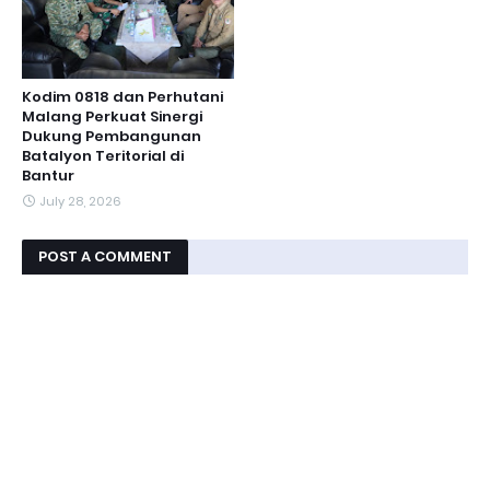
Kodim 0818 dan Perhutani
Malang Perkuat Sinergi
Dukung Pembangunan
Batalyon Teritorial di
Bantur
July 28, 2026
POST A COMMENT