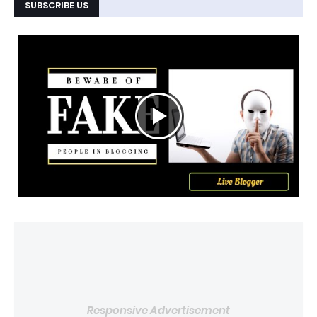
SUBSCRIBE US
Responsive Advertisement