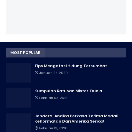
MOST POPULAR
Tips Mengatasi Hidung Tersumbat
Januari 24, 2020
Kumpulan Ratusan Misteri Dunia
Februari 03, 2020
Jenderal Andika Perkasa Terima Medali
Kehormatan Dari Amerika Serikat
Februari 01, 2020