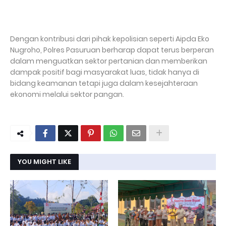
Dengan kontribusi dari pihak kepolisian seperti Aipda Eko
Nugroho, Polres Pasuruan berharap dapat terus berperan
dalam menguatkan sektor pertanian dan memberikan
dampak positif bagi masyarakat luas, tidak hanya di
bidang keamanan tetapi juga dalam kesejahteraan
ekonomi melalui sektor pangan.
YOU MIGHT LIKE