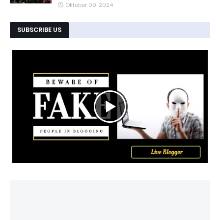
Oktober 09, 2024
SUBSCRIBE US