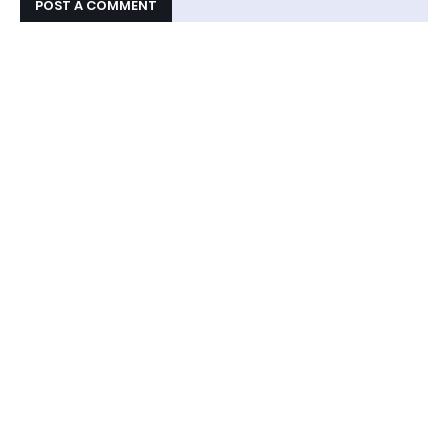
POST A COMMENT