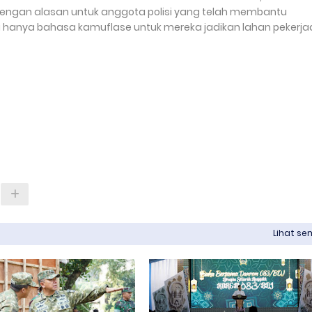
engan alasan untuk anggota polisi yang telah membantu
 hanya bahasa kamuflase untuk mereka jadikan lahan pekerja
Lihat s