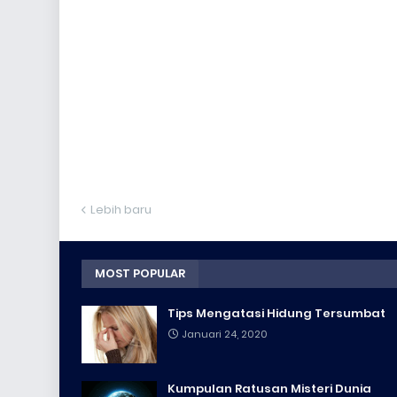
Lebih baru
MOST POPULAR
Tips Mengatasi Hidung Tersumbat
Januari 24, 2020
Kumpulan Ratusan Misteri Dunia