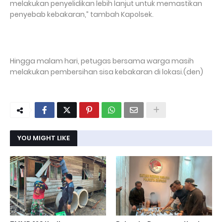
melakukan penyelidikan lebih lanjut untuk memastikan
penyebab kebakaran,” tambah Kapolsek.
Hingga malam hari, petugas bersama warga masih
melakukan pembersihan sisa kebakaran di lokasi.(den)
YOU MIGHT LIKE