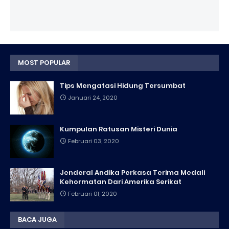
MOST POPULAR
Tips Mengatasi Hidung Tersumbat
Januari 24, 2020
Kumpulan Ratusan Misteri Dunia
Februari 03, 2020
Jenderal Andika Perkasa Terima Medali
Kehormatan Dari Amerika Serikat
Februari 01, 2020
BACA JUGA