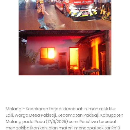
Malang – Kebakaran terjadi di sebuah rumah milik Nur
Laili, warga Desa Pakisaji, Kecamatan Pakisaji, Kabupaten
Malang pada Rabu (17/9/2025) sore. Peristiwa tersebut
mengakibatkan kerugian materil mencapai sekitar Rp10