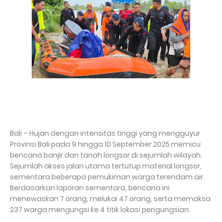
Bali – Hujan dengan intensitas tinggi yang mengguyur
Provinsi Bali pada 9 hingga 10 September 2025 memicu
bencana banjir dan tanah longsor di sejumlah wilayah.
Sejumlah akses jalan utama tertutup material longsor,
sementara beberapa pemukiman warga terendam air.
Berdasarkan laporan sementara, bencana ini
menewaskan 7 orang, melukai 47 orang, serta memaksa
237 warga mengungsi ke 4 titik lokasi pengungsian.