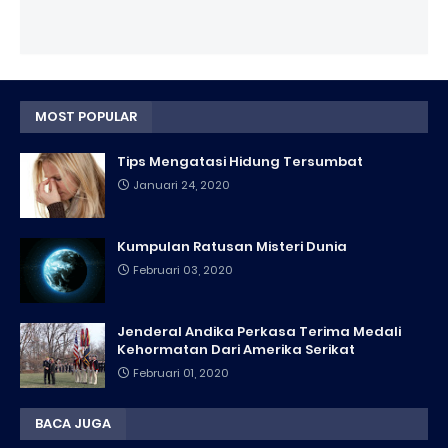
MOST POPULAR
Tips Mengatasi Hidung Tersumbat
Januari 24, 2020
Kumpulan Ratusan Misteri Dunia
Februari 03, 2020
Jenderal Andika Perkasa Terima Medali
Kehormatan Dari Amerika Serikat
Februari 01, 2020
BACA JUGA