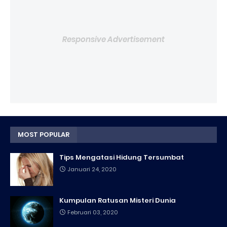
Responsive Advertisement
MOST POPULAR
Tips Mengatasi Hidung Tersumbat
Januari 24, 2020
Kumpulan Ratusan Misteri Dunia
Februari 03, 2020