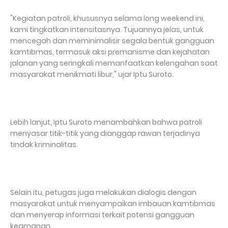
"Kegiatan patroli, khususnya selama long weekend ini,
kami tingkatkan intensitasnya. Tujuannya jelas, untuk
mencegah dan meminimalisir segala bentuk gangguan
kamtibmas, termasuk aksi premanisme dan kejahatan
jalanan yang seringkali memanfaatkan kelengahan saat
masyarakat menikmati libur," ujar Iptu Suroto.
Lebih lanjut, Iptu Suroto menambahkan bahwa patroli
menyasar titik-titik yang dianggap rawan terjadinya
tindak kriminalitas.
Selain itu, petugas juga melakukan dialogis dengan
masyarakat untuk menyampaikan imbauan kamtibmas
dan menyerap informasi terkait potensi gangguan
keamanan.