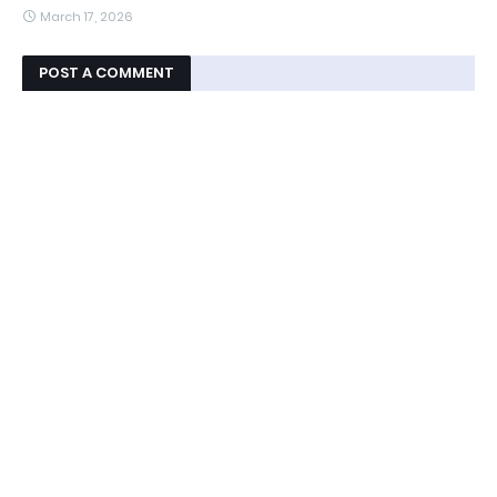
March 17, 2026
POST A COMMENT