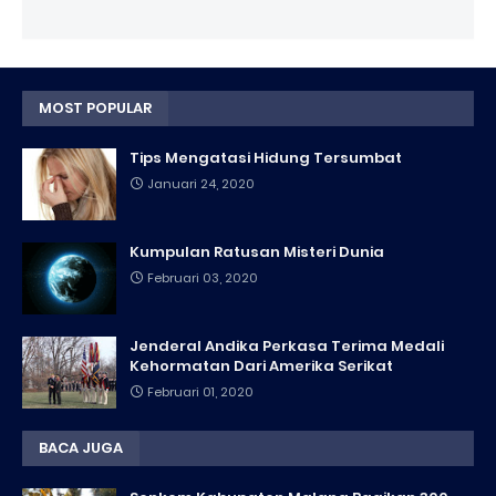
MOST POPULAR
Tips Mengatasi Hidung Tersumbat
Januari 24, 2020
Kumpulan Ratusan Misteri Dunia
Februari 03, 2020
Jenderal Andika Perkasa Terima Medali
Kehormatan Dari Amerika Serikat
Februari 01, 2020
BACA JUGA