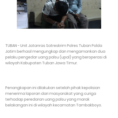
TUBAN - Unit Jatanras Satreskrim Polres Tuban Polda
Jatim berhasil mengungkap dan mengamankan dua
pelaku pengedar uang palsu (upal) yang beroperasi di
wilayah Kabupaten Tuban Jawa Timur.
Penangkapan ini dilakukan setelah pihak kepolisian
menerima laporan dari masyarakat yang curiga
terhadap peredaran uang palsu yang marak
belakangan ini di wilayah kecamatan Tambakboyo.