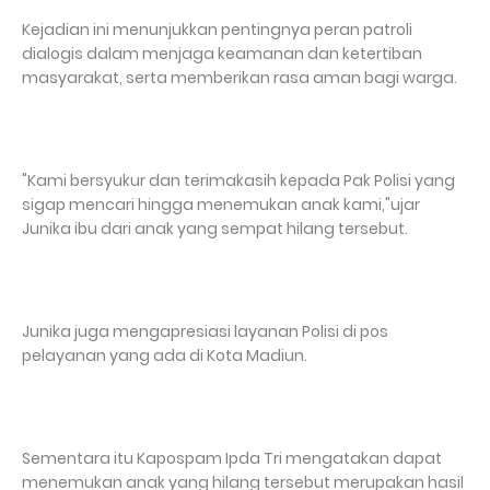
Kejadian ini menunjukkan pentingnya peran patroli
dialogis dalam menjaga keamanan dan ketertiban
masyarakat, serta memberikan rasa aman bagi warga.
"Kami bersyukur dan terimakasih kepada Pak Polisi yang
sigap mencari hingga menemukan anak kami,"ujar
Junika ibu dari anak yang sempat hilang tersebut.
Junika juga mengapresiasi layanan Polisi di pos
pelayanan yang ada di Kota Madiun.
Sementara itu Kapospam Ipda Tri mengatakan dapat
menemukan anak yang hilang tersebut merupakan hasil