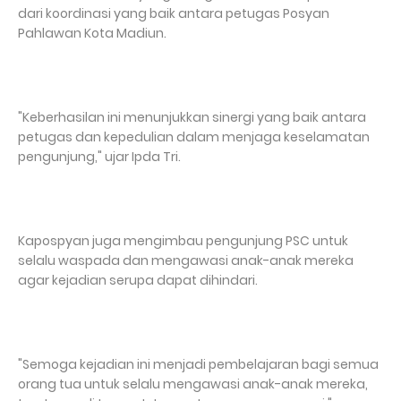
dari koordinasi yang baik antara petugas Posyan
Pahlawan Kota Madiun.
"Keberhasilan ini menunjukkan sinergi yang baik antara
petugas dan kepedulian dalam menjaga keselamatan
pengunjung," ujar Ipda Tri.
Kapospyan juga mengimbau pengunjung PSC untuk
selalu waspada dan mengawasi anak-anak mereka
agar kejadian serupa dapat dihindari.
"Semoga kejadian ini menjadi pembelajaran bagi semua
orang tua untuk selalu mengawasi anak-anak mereka,