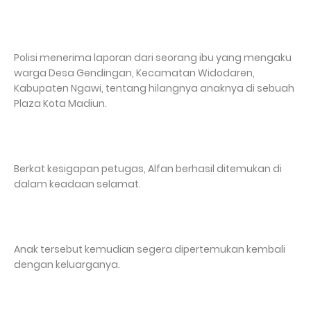
Polisi menerima laporan dari seorang ibu yang mengaku
warga Desa Gendingan, Kecamatan Widodaren,
Kabupaten Ngawi, tentang hilangnya anaknya di sebuah
Plaza Kota Madiun.
Berkat kesigapan petugas, Alfan berhasil ditemukan di
dalam keadaan selamat.
Anak tersebut kemudian segera dipertemukan kembali
dengan keluarganya.