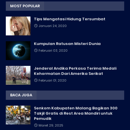
MOST POPULAR
Tips Mengatasi Hidung Tersumbat
Januari 24, 2020
Kumpulan Ratusan Misteri Dunia
Februari 03, 2020
Jenderal Andika Perkasa Terima Medali
Kehormatan Dari Amerika Serikat
Februari 01, 2020
BACA JUGA
Senkom Kabupaten Malang Bagikan 300
Takjil Gratis di Rest Area Mandiri untuk
Pemudik
Maret 29, 2025