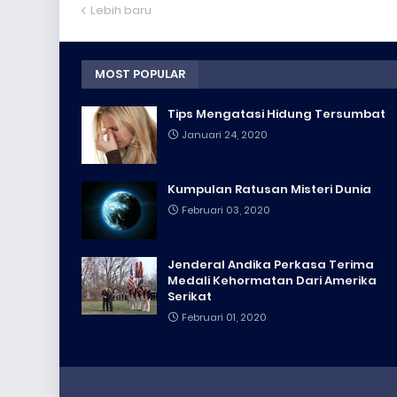
Lebih baru
MOST POPULAR
Tips Mengatasi Hidung Tersumbat
Januari 24, 2020
Kumpulan Ratusan Misteri Dunia
Februari 03, 2020
Jenderal Andika Perkasa Terima
Medali Kehormatan Dari Amerika
Serikat
Februari 01, 2020