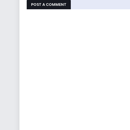
POST A COMMENT