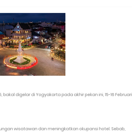
 bakal digelar di Yogyakarta pada akhir pekan ini, 15-16 Februari
njungan wisatawan dan meningkatkan okupansi hotel. Sebab,