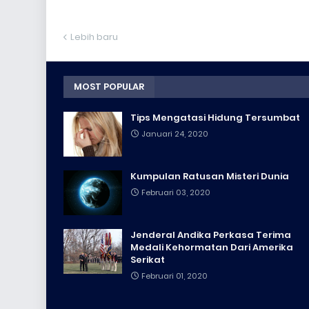
Lebih baru
MOST POPULAR
Tips Mengatasi Hidung Tersumbat
Januari 24, 2020
Kumpulan Ratusan Misteri Dunia
Februari 03, 2020
Jenderal Andika Perkasa Terima
Medali Kehormatan Dari Amerika
Serikat
Februari 01, 2020