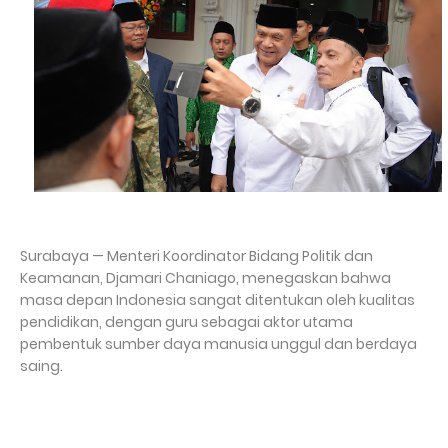
Surabaya — Menteri Koordinator Bidang Politik dan
Keamanan, Djamari Chaniago, menegaskan bahwa
masa depan Indonesia sangat ditentukan oleh kualitas
pendidikan, dengan guru sebagai aktor utama
pembentuk sumber daya manusia unggul dan berdaya
saing.