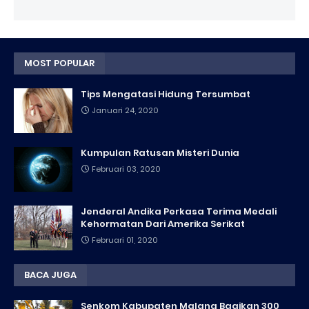
MOST POPULAR
Tips Mengatasi Hidung Tersumbat
Januari 24, 2020
Kumpulan Ratusan Misteri Dunia
Februari 03, 2020
Jenderal Andika Perkasa Terima Medali
Kehormatan Dari Amerika Serikat
Februari 01, 2020
BACA JUGA
Senkom Kabupaten Malang Bagikan 300