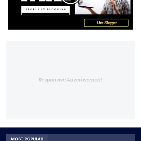
Responsive Advertisement
MOST POPULAR