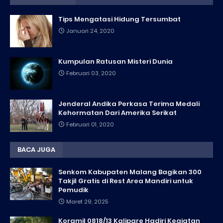
Tips Mengatasi Hidung Tersumbat
Januari 24, 2020
Kumpulan Ratusan Misteri Dunia
Februari 03, 2020
Jenderal Andika Perkasa Terima Medali
Kehormatan Dari Amerika Serikat
Februari 01, 2020
BACA JUGA
Senkom Kabupaten Malang Bagikan 300
Takjil Gratis di Rest Area Mandiri untuk
Pemudik
Maret 29, 2025
Koramil 0818/13 Kalipare Hadiri Kegiatan