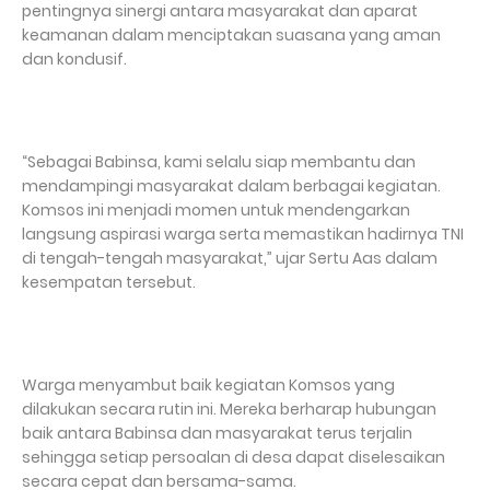
pentingnya sinergi antara masyarakat dan aparat
keamanan dalam menciptakan suasana yang aman
dan kondusif.
“Sebagai Babinsa, kami selalu siap membantu dan
mendampingi masyarakat dalam berbagai kegiatan.
Komsos ini menjadi momen untuk mendengarkan
langsung aspirasi warga serta memastikan hadirnya TNI
di tengah-tengah masyarakat,” ujar Sertu Aas dalam
kesempatan tersebut.
Warga menyambut baik kegiatan Komsos yang
dilakukan secara rutin ini. Mereka berharap hubungan
baik antara Babinsa dan masyarakat terus terjalin
sehingga setiap persoalan di desa dapat diselesaikan
secara cepat dan bersama-sama.