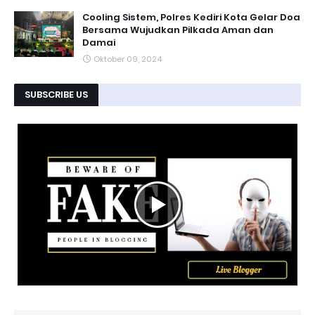
Cooling Sistem, Polres Kediri Kota Gelar Doa
Bersama Wujudkan Pilkada Aman dan
Damai
Oktober 09, 2024
SUBSCRIBE US