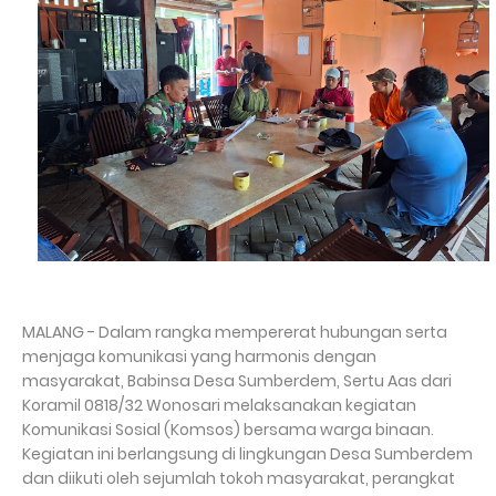
MALANG - Dalam rangka mempererat hubungan serta
menjaga komunikasi yang harmonis dengan
masyarakat, Babinsa Desa Sumberdem, Sertu Aas dari
Koramil 0818/32 Wonosari melaksanakan kegiatan
Komunikasi Sosial (Komsos) bersama warga binaan.
Kegiatan ini berlangsung di lingkungan Desa Sumberdem
dan diikuti oleh sejumlah tokoh masyarakat, perangkat