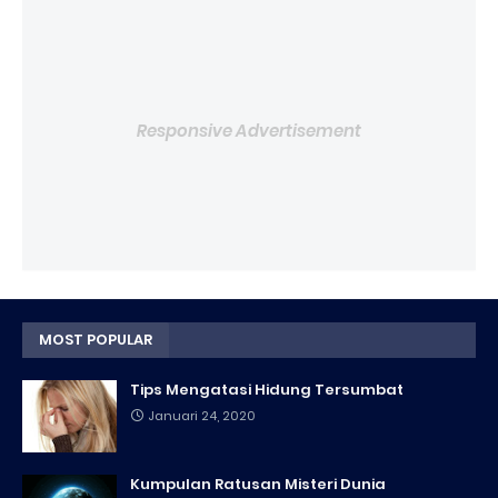
Responsive Advertisement
MOST POPULAR
Tips Mengatasi Hidung Tersumbat
Januari 24, 2020
Kumpulan Ratusan Misteri Dunia