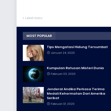
Lebih baru
MOST POPULAR
Tips Mengatasi Hidung Tersumbat
Januari 24, 2020
Kumpulan Ratusan Misteri Dunia
Februari 03, 2020
Jenderal Andika Perkasa Terima
Medali Kehormatan Dari Amerika
Serikat
Februari 01, 2020