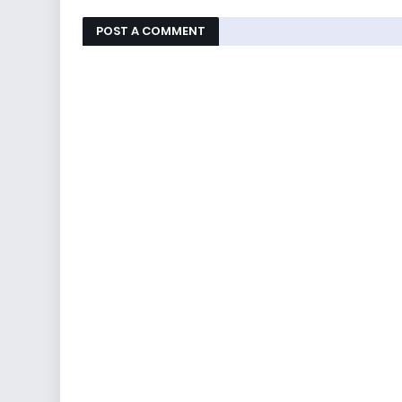
POST A COMMENT