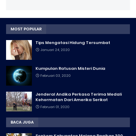
MOST POPULAR
Tips Mengatasi Hidung Tersumbat
Januari 24, 2020
Kumpulan Ratusan Misteri Dunia
Februari 03, 2020
Jenderal Andika Perkasa Terima Medali
Kehormatan Dari Amerika Serikat
Februari 01, 2020
BACA JUGA
Senkom Kabupaten Malang Bagikan 300