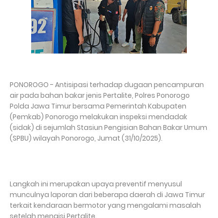
PONOROGO - Antisipasi terhadap dugaan pencampuran
air pada bahan bakar jenis Pertalite, Polres Ponorogo
Polda Jawa Timur bersama Pemerintah Kabupaten
(Pemkab) Ponorogo melakukan inspeksi mendadak
(sidak) di sejumlah Stasiun Pengisian Bahan Bakar Umum
(SPBU) wilayah Ponorogo, Jumat (31/10/2025).
Langkah ini merupakan upaya preventif menyusul
munculnya laporan dari beberapa daerah di Jawa Timur
terkait kendaraan bermotor yang mengalami masalah
setelah mengisi Pertalite.