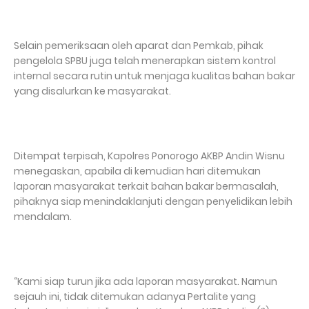
Selain pemeriksaan oleh aparat dan Pemkab, pihak
pengelola SPBU juga telah menerapkan sistem kontrol
internal secara rutin untuk menjaga kualitas bahan bakar
yang disalurkan ke masyarakat.
Ditempat terpisah, Kapolres Ponorogo AKBP Andin Wisnu
menegaskan, apabila di kemudian hari ditemukan
laporan masyarakat terkait bahan bakar bermasalah,
pihaknya siap menindaklanjuti dengan penyelidikan lebih
mendalam.
“Kami siap turun jika ada laporan masyarakat. Namun
sejauh ini, tidak ditemukan adanya Pertalite yang