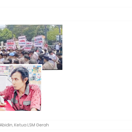
Abidin, Ketua LSM Gerah