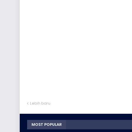
Lebih baru
MOST POPULAR