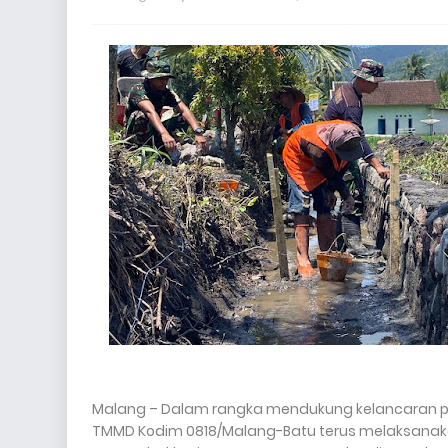
Malang – Dalam rangka mendukung kelancaran 
TMMD Kodim 0818/Malang-Batu terus melaksanakan