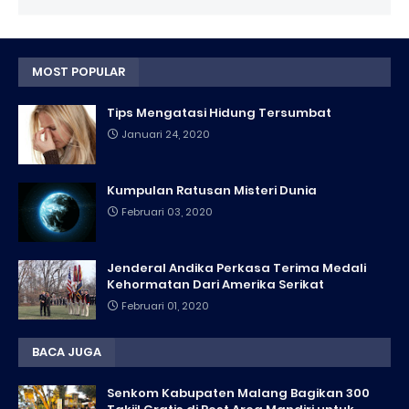
MOST POPULAR
Tips Mengatasi Hidung Tersumbat
Januari 24, 2020
Kumpulan Ratusan Misteri Dunia
Februari 03, 2020
Jenderal Andika Perkasa Terima Medali
Kehormatan Dari Amerika Serikat
Februari 01, 2020
BACA JUGA
Senkom Kabupaten Malang Bagikan 300