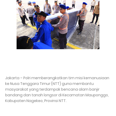
Jakarta – Polri memberangkatkan tim misi kemanusiaan
ke Nusa Tenggara Timur (NTT) guna membantu
masyarakat yang terdampak bencana alam banjir
bandang dan tanah longsor di Kecamatan Mauponggo,
Kabupaten Nagekeo, Provinsi NTT.