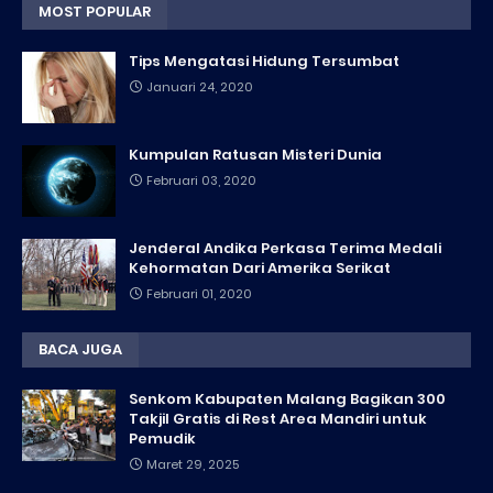
MOST POPULAR
Tips Mengatasi Hidung Tersumbat
Januari 24, 2020
Kumpulan Ratusan Misteri Dunia
Februari 03, 2020
Jenderal Andika Perkasa Terima Medali
Kehormatan Dari Amerika Serikat
Februari 01, 2020
BACA JUGA
Senkom Kabupaten Malang Bagikan 300
Takjil Gratis di Rest Area Mandiri untuk
Pemudik
Maret 29, 2025