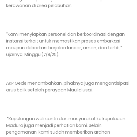
kerawanan di area pelabuhan.
“Kami menyiapkan personel dan berkoordinasi dengan
instansi terkait untuk memastikan proses embarkasi
maupun debarkasi berjalan lancar, aman, dan tertib,”
ujarnya, Minggu (7/9/25).
AKP Gede menambahkan, pihaknya juga mengantisipasi
arus balik setelah perayaan Maulid usai.
“Kepulangan wali santri dan masyarakat ke kepulauan
Madura juga menjadi perhatian kami. Selain
pengamanan, kami sudah memberikan arahan