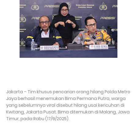
Jakarta – Tim khusus pencarian orang hilang Polda Metro
Jaya berhasil menemukan Bima Permana Putra, warga
yang sebelumnya viral disebut hilang usai kericuhan di
Kwitang, Jakarta Pusat. Bima ditemukan di Malang, Jawa
Timur, pada Rabu (17/9/2025).