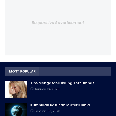
Responsive Advertisement
MOST POPULAR
Tips Mengatasi Hidung Tersumbat
Januari 24, 2020
Kumpulan Ratusan Misteri Dunia
Februari 03, 2020