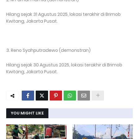
Hilang sejak 31 Agustus 2025, lokasi terakhir di Brimob
Kwitang, Jakarta Pusat.
3. Reno Syahputradewo (demonstran)
Hilang sejak 30 Agustus 2025, lokasi terakhir di Brimob
Kwitang, Jakarta Pusat.
YOU MIGHT LIKE