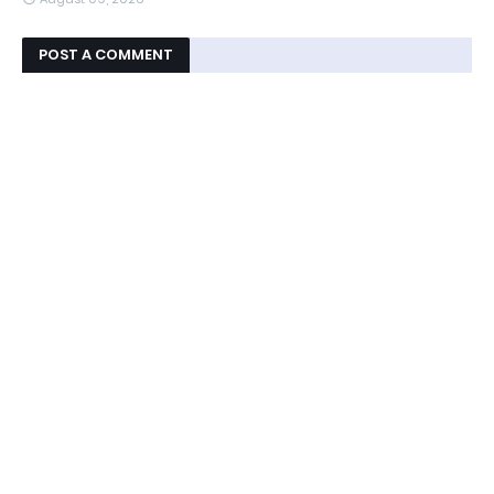
POST A COMMENT