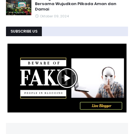
Bersama Wujudkan Pilkada Aman dan
Damai
Oktober 09, 2024
SUBSCRIBE US