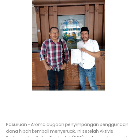
Pasuruan - Aroma dugaan penyimpangan penggunaan
dana hibah kembali menyeruak. Ini setelah Aktivis