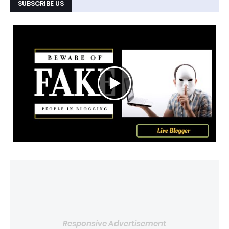
SUBSCRIBE US
Responsive Advertisement