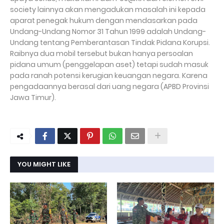
society lainnya akan mengadukan masalah ini kepada
aparat penegak hukum dengan mendasarkan pada
Undang-Undang Nomor 31 Tahun 1999 adalah Undang-
Undang tentang Pemberantasan Tindak Pidana Korupsi.
Raibnya dua mobil tersebut bukan hanya persoalan
pidana umum (penggelapan aset) tetapi sudah masuk
pada ranah potensi kerugian keuangan negara. Karena
pengadaannya berasal dari uang negara (APBD Provinsi
Jawa Timur).
YOU MIGHT LIKE