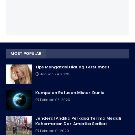
MOST POPULAR
Tips Mengatasi Hidung Tersumbat
Januari 24, 2020
Kumpulan Ratusan Misteri Dunia
Februari 03, 2020
Jenderal Andika Perkasa Terima Medali
Kehormatan Dari Amerika Serikat
Februari 01, 2020