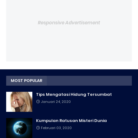
Responsive Advertisement
MOST POPULAR
Tips Mengatasi Hidung Tersumbat
Januari 24, 2020
Kumpulan Ratusan Misteri Dunia
Februari 03, 2020