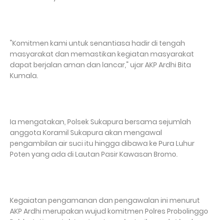
"Komitmen kami untuk senantiasa hadir di tengah
masyarakat dan memastikan kegiatan masyarakat
dapat berjalan aman dan lancar," ujar AKP Ardhi Bita
Kumala.
Ia mengatakan, Polsek Sukapura bersama sejumlah
anggota Koramil Sukapura akan mengawal
pengambilan air suci itu hingga dibawa ke Pura Luhur
Poten yang ada di Lautan Pasir Kawasan Bromo.
Kegaiatan pengamanan dan pengawalan ini menurut
AKP Ardhi merupakan wujud komitmen Polres Probolinggo