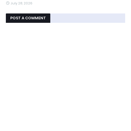
July 28, 2026
POST A COMMENT