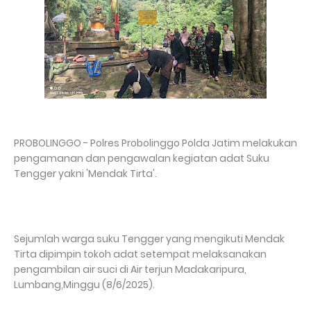
PROBOLINGGO - Polres Probolinggo Polda Jatim melakukan
pengamanan dan pengawalan kegiatan adat Suku
Tengger yakni 'Mendak Tirta'.
Sejumlah warga suku Tengger yang mengikuti Mendak
Tirta dipimpin tokoh adat setempat melaksanakan
pengambilan air suci di Air terjun Madakaripura,
Lumbang,Minggu (8/6/2025).