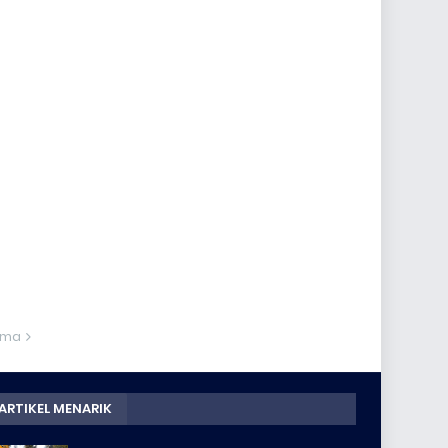
ama
ARTIKEL MENARIK