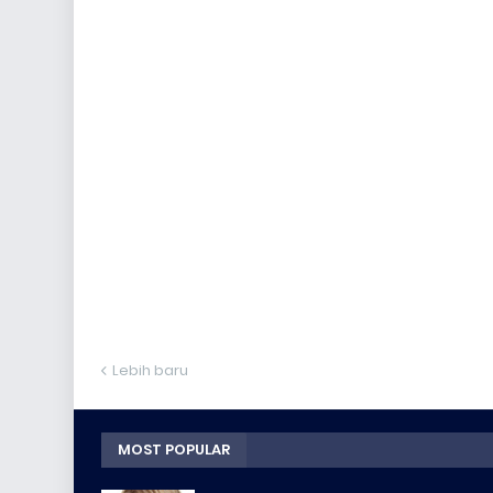
Lebih baru
MOST POPULAR