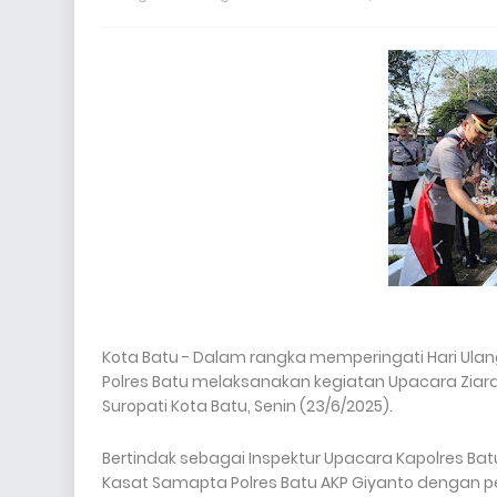
Kota Batu - Dalam rangka memperingati Hari Ulang
Polres Batu melaksanakan kegiatan Upacara Zi
Suropati Kota Batu, Senin (23/6/2025).
Bertindak sebagai Inspektur Upacara Kapolres Bat
Kasat Samapta Polres Batu AKP Giyanto dengan pese