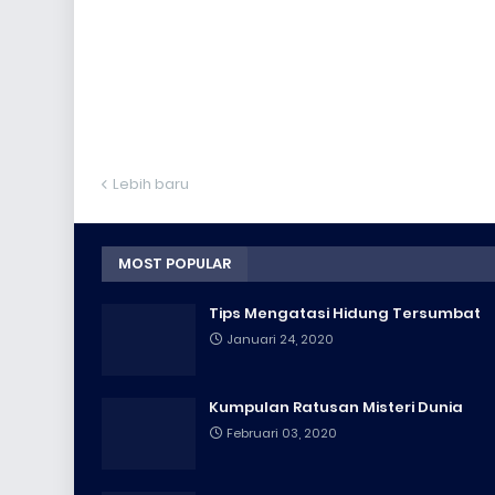
Lebih baru
MOST POPULAR
Tips Mengatasi Hidung Tersumbat
Januari 24, 2020
Kumpulan Ratusan Misteri Dunia
Februari 03, 2020