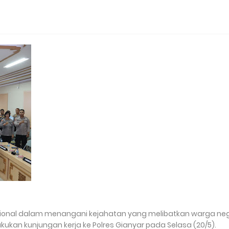
sional dalam menangani kejahatan yang melibatkan warga ne
kukan kunjungan kerja ke Polres Gianyar pada Selasa (20/5).