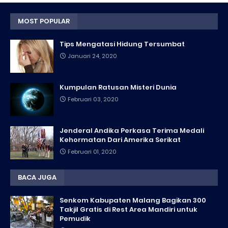
MOST POPULAR
Tips Mengatasi Hidung Tersumbat
Januari 24, 2020
Kumpulan Ratusan Misteri Dunia
Februari 03, 2020
Jenderal Andika Perkasa Terima Medali
Kehormatan Dari Amerika Serikat
Februari 01, 2020
BACA JUGA
Senkom Kabupaten Malang Bagikan 300
Takjil Gratis di Rest Area Mandiri untuk
Pemudik