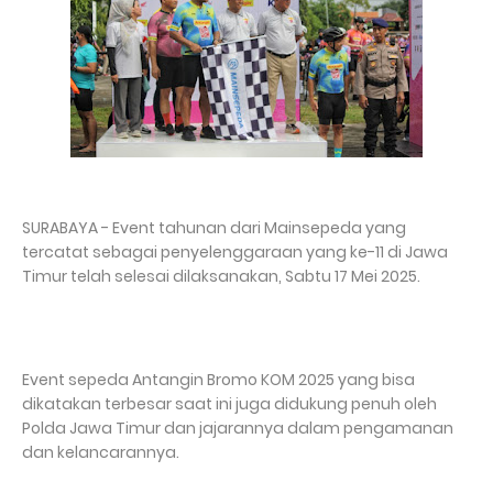
SURABAYA - Event tahunan dari Mainsepeda yang
tercatat sebagai penyelenggaraan yang ke-11 di Jawa
Timur telah selesai dilaksanakan, Sabtu 17 Mei 2025.
Event sepeda Antangin Bromo KOM 2025 yang bisa
dikatakan terbesar saat ini juga didukung penuh oleh
Polda Jawa Timur dan jajarannya dalam pengamanan
dan kelancarannya.