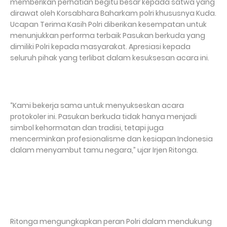
memberikan perhatian begitu besar kepada satwa yang
dirawat oleh Korsabhara Baharkam polri khususnya Kuda.
Ucapan Terima Kasih Polri diberikan kesempatan untuk
menunjukkan performa terbaik Pasukan berkuda yang
dimiliki Polri kepada masyarakat. Apresiasi kepada
seluruh pihak yang terlibat dalam kesuksesan acara ini.
“Kami bekerja sama untuk menyukseskan acara
protokoler ini. Pasukan berkuda tidak hanya menjadi
simbol kehormatan dan tradisi, tetapi juga
mencerminkan profesionalisme dan kesiapan Indonesia
dalam menyambut tamu negara,” ujar Irjen Ritonga.
Ritonga mengungkapkan peran Polri dalam mendukung