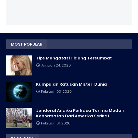
MOST POPULAR
Tips Mengatasi Hidung Tersumbat
Januari 24, 2020
Kumpulan Ratusan Misteri Dunia
Februari 03, 2020
Jenderal Andika Perkasa Terima Medali
Kehormatan Dari Amerika Serikat
Februari 01, 2020