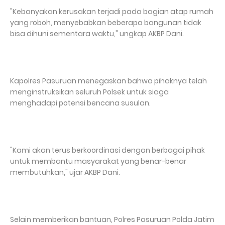
"Kebanyakan kerusakan terjadi pada bagian atap rumah
yang roboh, menyebabkan beberapa bangunan tidak
bisa dihuni sementara waktu," ungkap AKBP Dani.
Kapolres Pasuruan menegaskan bahwa pihaknya telah
menginstruksikan seluruh Polsek untuk siaga
menghadapi potensi bencana susulan.
"Kami akan terus berkoordinasi dengan berbagai pihak
untuk membantu masyarakat yang benar-benar
membutuhkan," ujar AKBP Dani.
Selain memberikan bantuan, Polres Pasuruan Polda Jatim