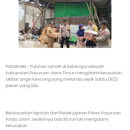
PASURUAN – Puluhan rumah di beberapa wilayah
Kabupaten Pasuruan Jawa Timur mengalami kerusakan
akibat angin kencang yang melanda sejak Sabtu (8/2)
pekan yang lalu.
Berdasarkan laporan dari Polsek jajaran Polres Pasuruan
Polda Jatim, sedikitnya ada 50 rumah mengalami
kerusakan.