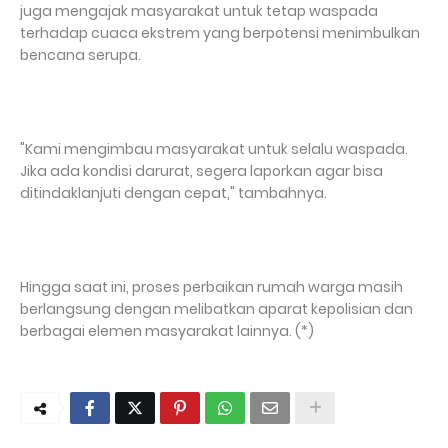
juga mengajak masyarakat untuk tetap waspada
terhadap cuaca ekstrem yang berpotensi menimbulkan
bencana serupa.
"Kami mengimbau masyarakat untuk selalu waspada.
Jika ada kondisi darurat, segera laporkan agar bisa
ditindaklanjuti dengan cepat," tambahnya.
Hingga saat ini, proses perbaikan rumah warga masih
berlangsung dengan melibatkan aparat kepolisian dan
berbagai elemen masyarakat lainnya. (*)