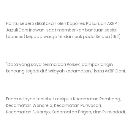
Hal itu seperti dikatakan oleh Kapolres Pasuruan AKBP
Jazuli Dani Iriawan, saat memberikan bantuan sosial
(bansos) kepada warga terdampak pada Selasa (11/2).
"Data yang saya terima dari Polsek, dampak angin
kencang terjadi di 6 wilayah kecamatan," kata AKBP Dani.
Enam wilayah tersebut meliputi Kecamatan Rembang,
Kecamatan Wonorejo, Kecamatan Purwosari,
Kecamatan Sukorejo, Kecamatan Prigen, dan Purwodadi.