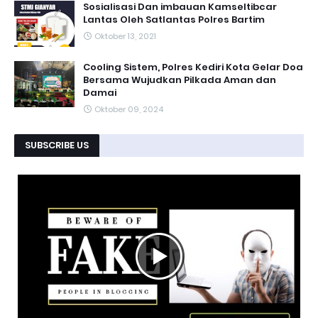
Sosialisasi Dan imbauan Kamseltibcar
Lantas Oleh Satlantas Polres Bartim
Oktober 13, 2021
Cooling Sistem, Polres Kediri Kota Gelar Doa
Bersama Wujudkan Pilkada Aman dan
Damai
Oktober 09, 2024
SUBSCRIBE US