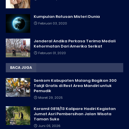
Kumpulan Ratusan Misteri Dunia
Februari 03, 2020
Jenderal Andika Perkasa Terima Medali
Kehormatan Dari Amerika Serikat
Februari 01, 2020
BACA JUGA
Senkom Kabupaten Malang Bagikan 300
Takjil Gratis di Rest Area Mandiri untuk
Pemudik
Maret 29, 2025
Koramil 0818/13 Kalipare Hadiri Kegiatan
Jumat Asri Pembersihan Jalan Wisata
Taman Suko
Juni 05, 2026