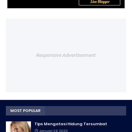
Responsive Advertisement
MOST POPULAR
Tips Mengatasi Hidung Tersumbat
Januari 24, 2020