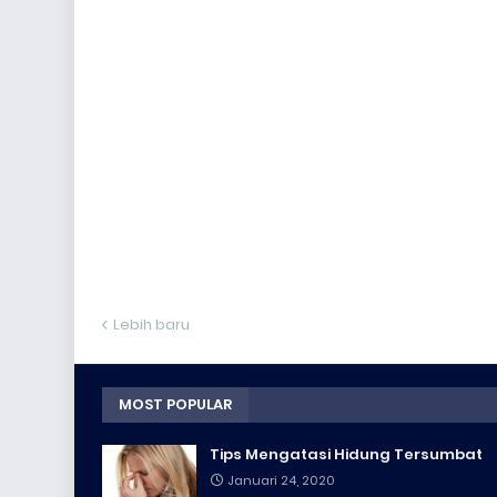
Lebih baru
MOST POPULAR
Tips Mengatasi Hidung Tersumbat
Januari 24, 2020