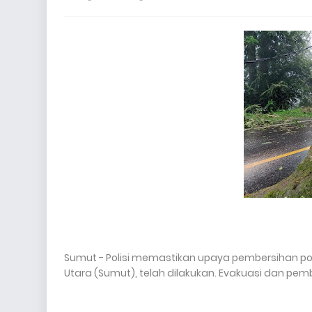
Sumut - Polisi memastikan upaya pembersihan p
Utara (Sumut), telah dilakukan. Evakuasi dan pem