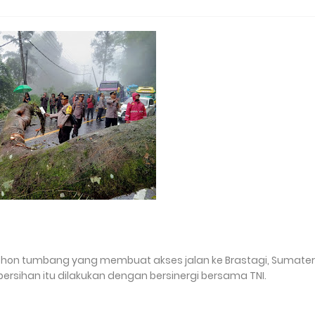
ohon tumbang yang membuat akses jalan ke Brastagi, Sumate
bersihan itu dilakukan dengan bersinergi bersama TNI.