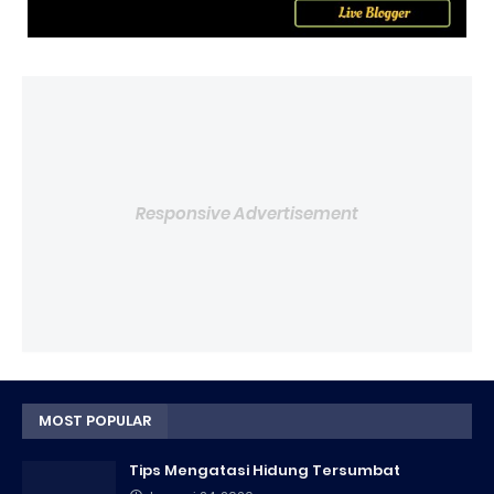
Responsive Advertisement
MOST POPULAR
Tips Mengatasi Hidung Tersumbat