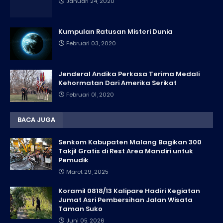
Januari 24, 2020
Kumpulan Ratusan Misteri Dunia
Februari 03, 2020
Jenderal Andika Perkasa Terima Medali
Kehormatan Dari Amerika Serikat
Februari 01, 2020
BACA JUGA
Senkom Kabupaten Malang Bagikan 300
Takjil Gratis di Rest Area Mandiri untuk
Pemudik
Maret 29, 2025
Koramil 0818/13 Kalipare Hadiri Kegiatan
Jumat Asri Pembersihan Jalan Wisata
Taman Suko
Juni 05, 2026